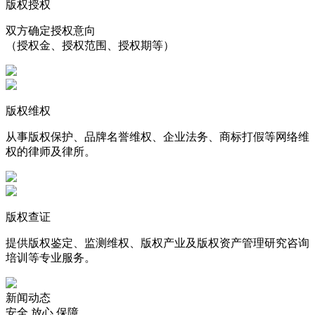
版权授权
双方确定授权意向
（授权金、授权范围、授权期等）
版权维权
从事版权保护、品牌名誉维权、企业法务、商标打假等网络维
权的律师及律所。
版权查证
提供版权鉴定、监测维权、版权产业及版权资产管理研究咨询
培训等专业服务。
新闻动态
安全 放心 保障