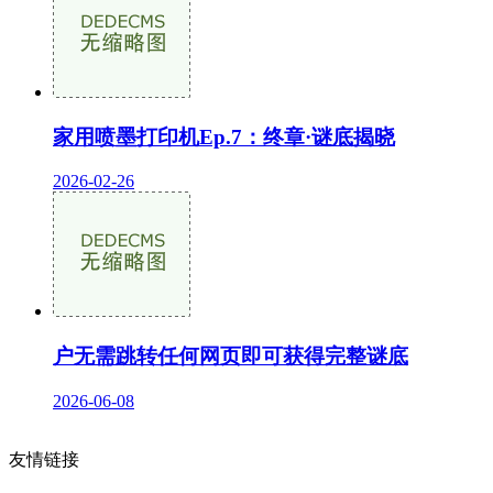
家用喷墨打印机Ep.7：终章·谜底揭晓
2026-02-26
户无需跳转任何网页即可获得完整谜底
2026-06-08
友情链接